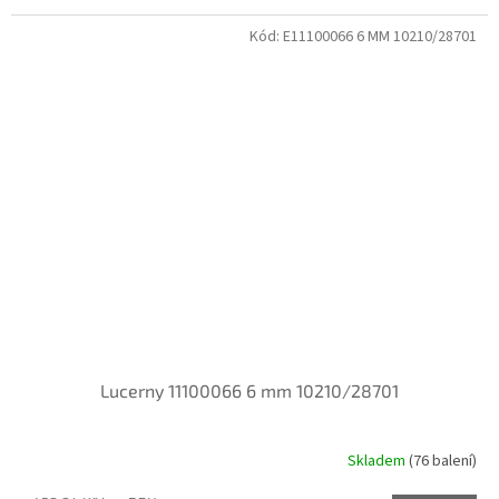
Kód:
E11100066 6 MM 10210/28701
Lucerny 11100066 6 mm 10210/28701
Skladem
(76 balení)