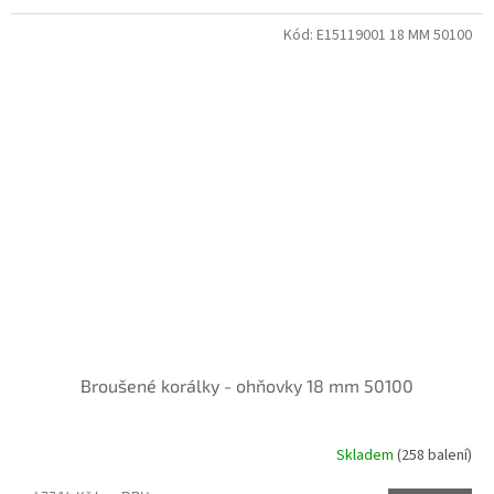
Kód:
E15119001 18 MM 50100
Broušené korálky - ohňovky 18 mm 50100
Skladem
(258 balení)