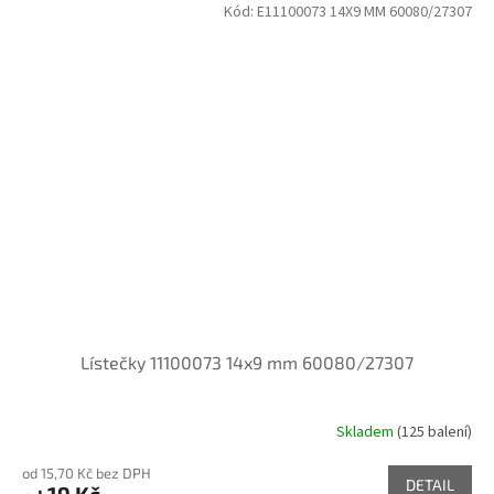
Kód:
E11100073 14X9 MM 60080/27307
Lístečky 11100073 14x9 mm 60080/27307
Skladem
(125 balení)
od 15,70 Kč bez DPH
DETAIL