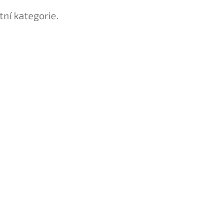
tní kategorie.