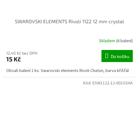
SWAROVSKI ELEMENTS Rivoli 1122 12 mm crystal
Skladem
(6 balení)
12,40 Kč bez DPH
Do košíku
15 Kč
Obsah balení 1 ks. Swarovski elements Rivoli Chaton, barva křišťál
Kód:
ESW1122-12-001GSHA