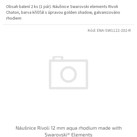
Obsah balení 2 ks (1 pár). Náušnice Swarovski elements Rivoli
Chaton, barva křišťál s úpravou golden shadow, galvanizováno
rhodiem
Kód:
ENA-SW1122-202-R
Náušnice Rivoli 12 mm aqua rhodium made with
Swarovski® Elements