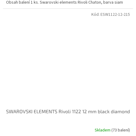
Obsah balení 1 ks. Swarovski elements Rivoli Chaton, barva siam
Kód:
ESW1122-12-215
SWAROVSKI ELEMENTS Rivoli 1122 12 mm black diamond
Skladem
(73 balení)