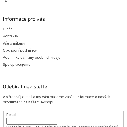
Informace pro vás
O nás
Kontakty
Vše o nákupu
Obchodní podmínky
Podmínky ochrany osobních údajů
Spolupracujeme
Odebírat newsletter
Vložte svůj e-mail a my vám budeme zasílat informace o nových
produktech na našem e-shopu.
E-mail