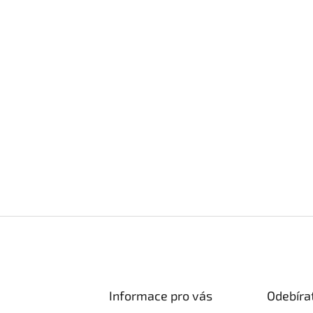
Informace pro vás
Odebíra