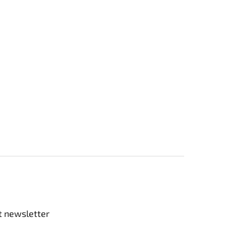
t newsletter