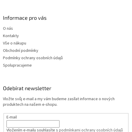
Informace pro vás
O nás
Kontakty
Vše o nákupu
Obchodní podmínky
Podmínky ochrany osobních údajů
Spolupracujeme
Odebírat newsletter
Vložte svůj e-mail a my vám budeme zasílat informace o nových
produktech na našem e-shopu.
E-mail
Vložením e-mailu souhlasíte s
podmínkami ochrany osobních údajů