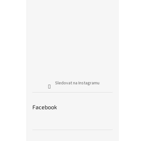
Sledovat na Instagramu
Facebook