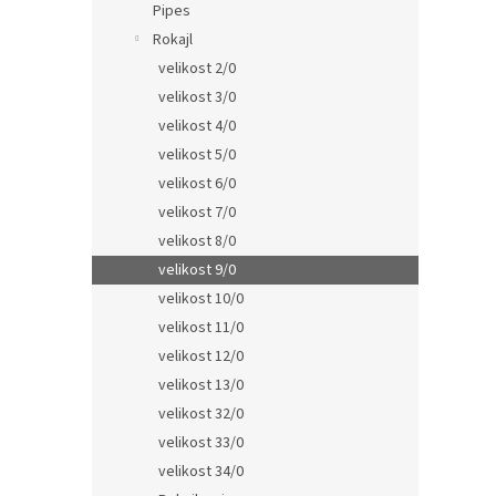
Pipes
Rokajl
velikost 2/0
velikost 3/0
velikost 4/0
velikost 5/0
velikost 6/0
velikost 7/0
velikost 8/0
velikost 9/0
velikost 10/0
velikost 11/0
velikost 12/0
velikost 13/0
velikost 32/0
velikost 33/0
velikost 34/0