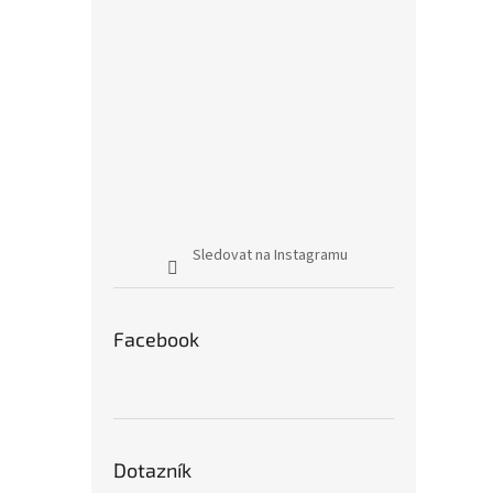
Sledovat na Instagramu
Facebook
Dotazník