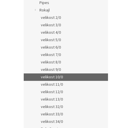
Pipes
Rokajl
velikost 2/0
velikost 3/0
velikost 4/0
velikost 5/0
velikost 6/0
velikost 7/0
velikost 8/0
velikost 9/0
velikost 10/0
velikost 11/0
velikost 12/0
velikost 13/0
velikost 32/0
velikost 33/0
velikost 34/0