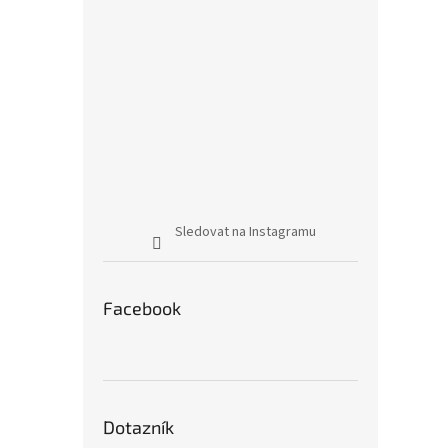
Sledovat na Instagramu
Facebook
Dotazník