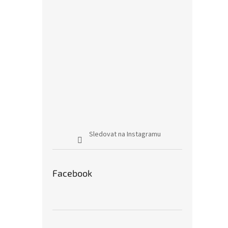
Sledovat na Instagramu
Facebook