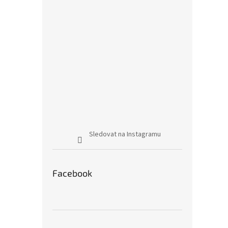
Sledovat na Instagramu
Facebook