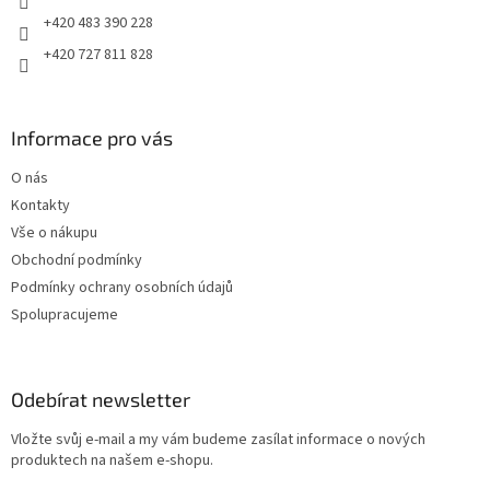
+420 483 390 228
+420 727 811 828
Informace pro vás
O nás
Kontakty
Vše o nákupu
Obchodní podmínky
Podmínky ochrany osobních údajů
Spolupracujeme
Odebírat newsletter
Vložte svůj e-mail a my vám budeme zasílat informace o nových
produktech na našem e-shopu.