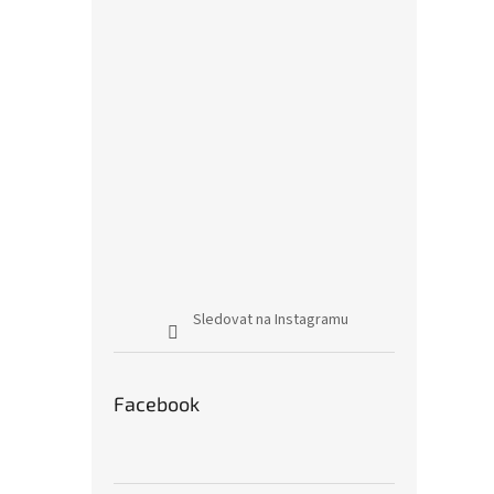
Sledovat na Instagramu
Facebook