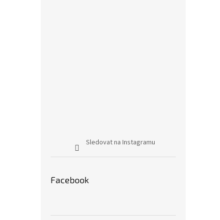
Sledovat na Instagramu
Facebook