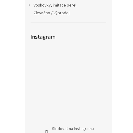
Voskovky, imitace perel
Zlevněno / Výprodej
Instagram
Sledovat na Instagramu