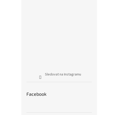
Sledovat na Instagramu
Facebook