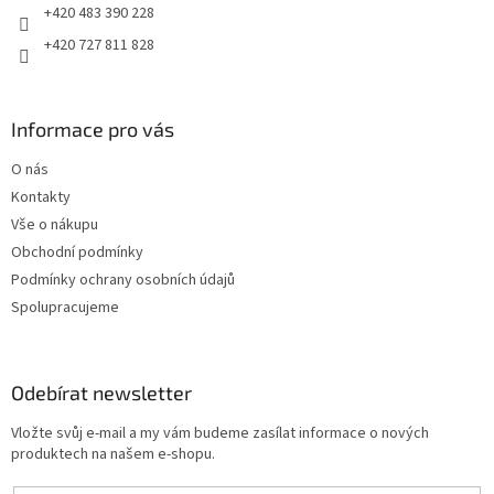
+420 483 390 228
+420 727 811 828
Informace pro vás
O nás
Kontakty
Vše o nákupu
Obchodní podmínky
Podmínky ochrany osobních údajů
Spolupracujeme
Odebírat newsletter
Vložte svůj e-mail a my vám budeme zasílat informace o nových
produktech na našem e-shopu.