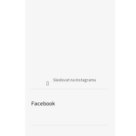
Sledovat na Instagramu
Facebook