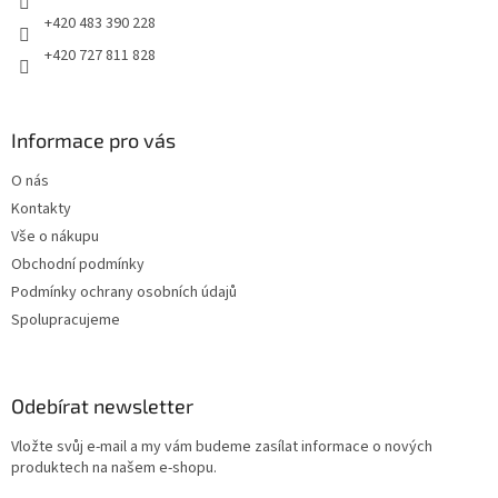
+420 483 390 228
+420 727 811 828
Informace pro vás
O nás
Kontakty
Vše o nákupu
Obchodní podmínky
Podmínky ochrany osobních údajů
Spolupracujeme
Odebírat newsletter
Vložte svůj e-mail a my vám budeme zasílat informace o nových
produktech na našem e-shopu.