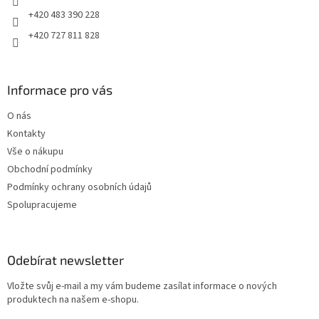
+420 483 390 228
+420 727 811 828
Informace pro vás
O nás
Kontakty
Vše o nákupu
Obchodní podmínky
Podmínky ochrany osobních údajů
Spolupracujeme
Odebírat newsletter
Vložte svůj e-mail a my vám budeme zasílat informace o nových
produktech na našem e-shopu.