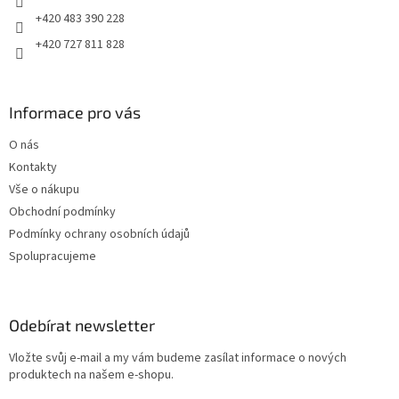
+420 483 390 228
+420 727 811 828
Informace pro vás
O nás
Kontakty
Vše o nákupu
Obchodní podmínky
Podmínky ochrany osobních údajů
Spolupracujeme
Odebírat newsletter
Vložte svůj e-mail a my vám budeme zasílat informace o nových
produktech na našem e-shopu.