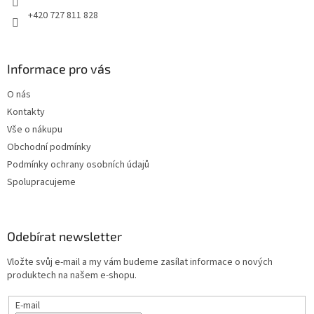
+420 727 811 828
Informace pro vás
O nás
Kontakty
Vše o nákupu
Obchodní podmínky
Podmínky ochrany osobních údajů
Spolupracujeme
Odebírat newsletter
Vložte svůj e-mail a my vám budeme zasílat informace o nových
produktech na našem e-shopu.
E-mail