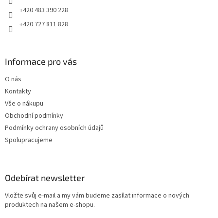
+420 483 390 228
+420 727 811 828
Informace pro vás
O nás
Kontakty
Vše o nákupu
Obchodní podmínky
Podmínky ochrany osobních údajů
Spolupracujeme
Odebírat newsletter
Vložte svůj e-mail a my vám budeme zasílat informace o nových
produktech na našem e-shopu.