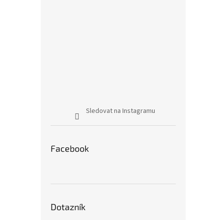
Sledovat na Instagramu
Facebook
Dotazník