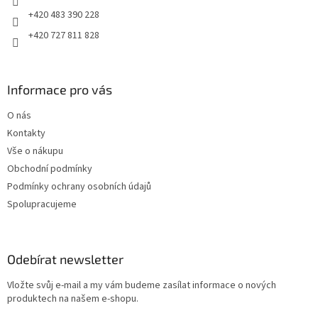
+420 483 390 228
+420 727 811 828
Informace pro vás
O nás
Kontakty
Vše o nákupu
Obchodní podmínky
Podmínky ochrany osobních údajů
Spolupracujeme
Odebírat newsletter
Vložte svůj e-mail a my vám budeme zasílat informace o nových
produktech na našem e-shopu.