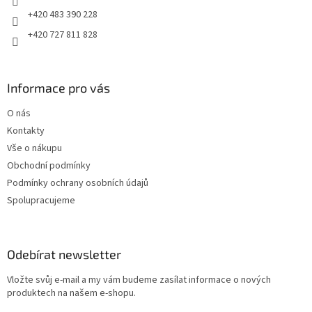
+420 483 390 228
+420 727 811 828
Informace pro vás
O nás
Kontakty
Vše o nákupu
Obchodní podmínky
Podmínky ochrany osobních údajů
Spolupracujeme
Odebírat newsletter
Vložte svůj e-mail a my vám budeme zasílat informace o nových
produktech na našem e-shopu.