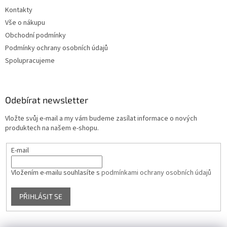
Kontakty
Vše o nákupu
Obchodní podmínky
Podmínky ochrany osobních údajů
Spolupracujeme
Odebírat newsletter
Vložte svůj e-mail a my vám budeme zasílat informace o nových
produktech na našem e-shopu.
E-mail
Vložením e-mailu souhlasíte s
podmínkami ochrany osobních údajů
PŘIHLÁSIT SE