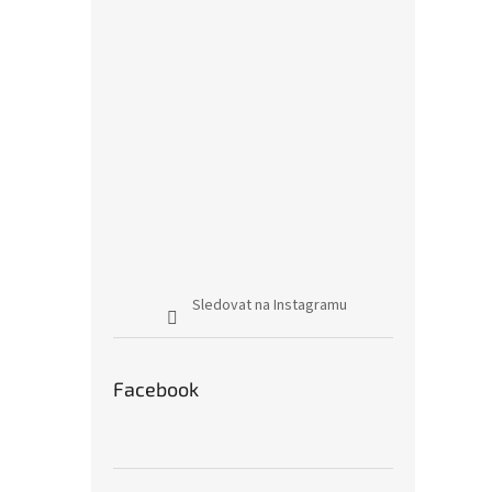
Sledovat na Instagramu
Facebook