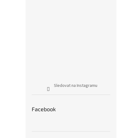
Sledovat na Instagramu
Facebook