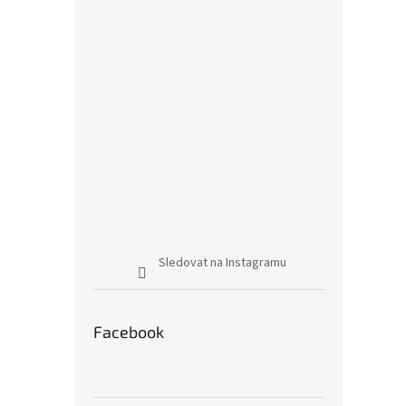
Sledovat na Instagramu
Facebook