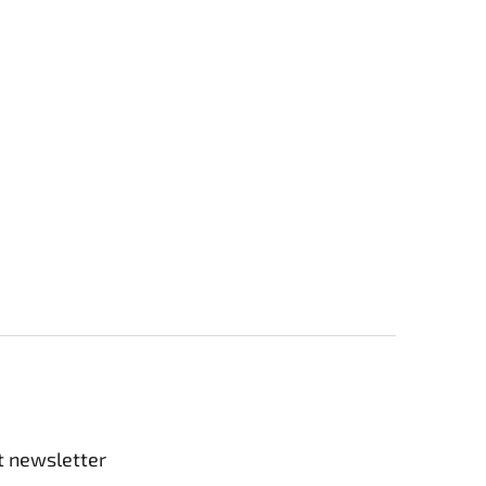
t newsletter