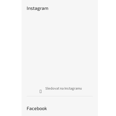
Instagram
Sledovat na Instagramu
Facebook