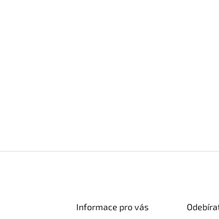
Informace pro vás
Odebíra