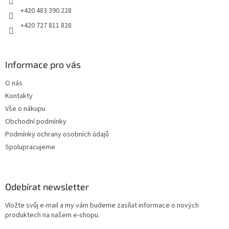
+420 483 390 228
+420 727 811 828
Informace pro vás
O nás
Kontakty
Vše o nákupu
Obchodní podmínky
Podmínky ochrany osobních údajů
Spolupracujeme
Odebírat newsletter
Vložte svůj e-mail a my vám budeme zasílat informace o nových
produktech na našem e-shopu.